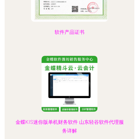
软件产品证书
金蝶KIS迷你版单机财务软件 山东轻谷软件代理服
务详解