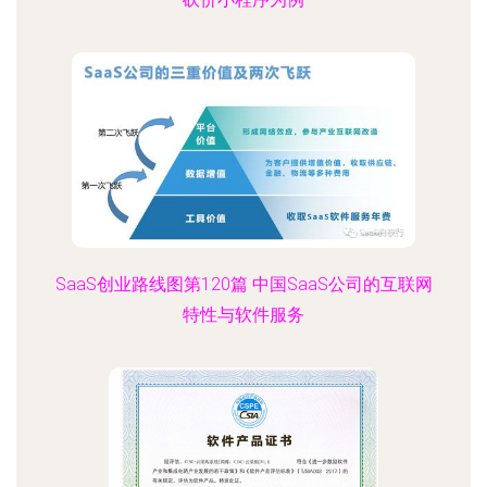
SaaS创业路线图第120篇 中国SaaS公司的互联网
特性与软件服务