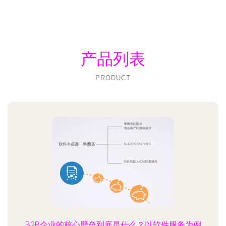
产品列表
PRODUCT
B2B企业的核心壁垒到底是什么？以软件服务为例