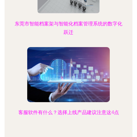
东莞市智能档案架与智能化档案管理系统的数字化
跃迁
客服软件有什么？选择上线产品建议注意这4点