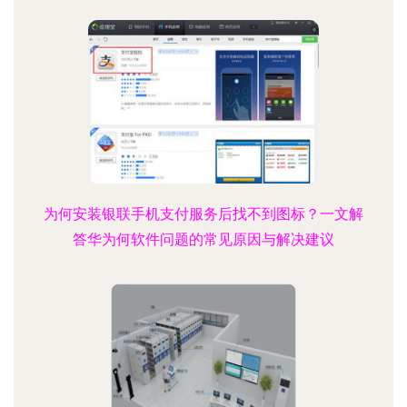
为何安装银联手机支付服务后找不到图标？一文解
答华为何软件问题的常见原因与解决建议