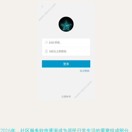
在2016年，社区服务软件逐渐成为居民日常生活的重要组成部分