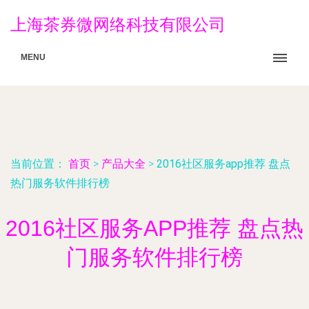
上海茶券微网络科技有限公司
MENU
当前位置：
首页
>
产品大全
>
2016社区服务app推荐 盘点
热门服务软件排行榜
2016社区服务APP推荐 盘点热
门服务软件排行榜