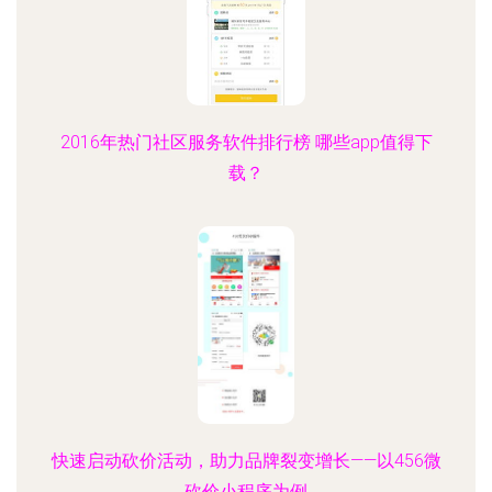
2016年热门社区服务软件排行榜 哪些app值得下
载？
快速启动砍价活动，助力品牌裂变增长——以456微
砍价小程序为例