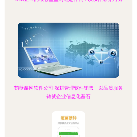
鹤壁鑫网软件公司 深耕管理软件销售，以品质服务
铸就企业信息化基石