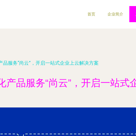
首页
企业简介
产品服务“尚云”，开启一站式企业上云解决方案
化产品服务“尚云”，开启一站式