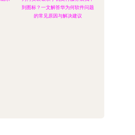
到图标？一文解答华为何软件问题
的常见原因与解决建议