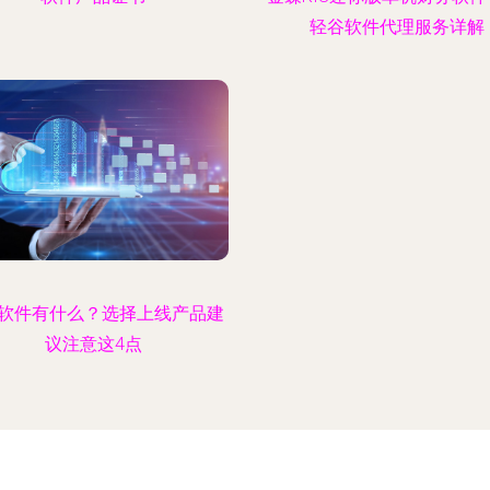
轻谷软件代理服务详解
软件有什么？选择上线产品建
议注意这4点