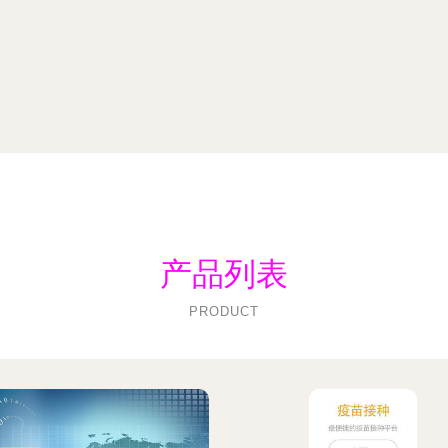
产品列表
PRODUCT