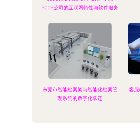
SaaS公司的互联网特性与软件服务
东莞市智能档案架与智能化档案管
客服
理系统的数字化跃迁