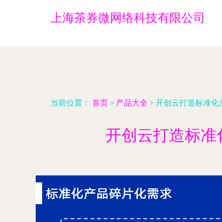
上海茶券微网络科技有限公司
当前位置：
首页
>
产品大全
>
开创云打造标准化
开创云打造标准