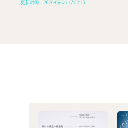
更新时间：2026-08-06 17:32:13