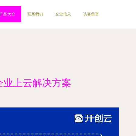
产品大全
联系我们
企业信息
访客留言
企业上云解决方案