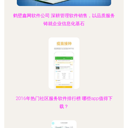
鹤壁鑫网软件公司 深耕管理软件销售，以品质服务
铸就企业信息化基石
2016年热门社区服务软件排行榜 哪些app值得下
载？