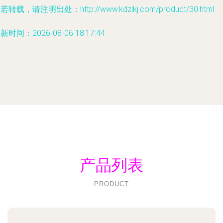
若转载，请注明出处：http://www.kdzlkj.com/product/30.html
新时间：2026-08-06 18:17:44
产品列表
PRODUCT