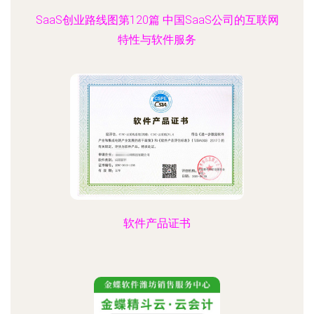
SaaS创业路线图第120篇 中国SaaS公司的互联网
特性与软件服务
软件产品证书