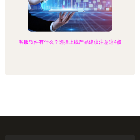
客服软件有什么？选择上线产品建议注意这4点