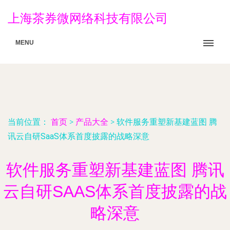
上海茶券微网络科技有限公司
MENU
当前位置：
首页
>
产品大全
>
软件服务重塑新基建蓝图 腾
讯云自研SaaS体系首度披露的战略深意
软件服务重塑新基建蓝图 腾讯
云自研SAAS体系首度披露的战
略深意