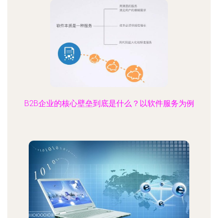
B2B企业的核心壁垒到底是什么？以软件服务为例