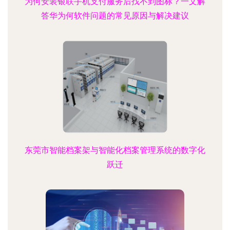
为何安装银联手机支付服务后找不到图标？一文解
答华为何软件问题的常见原因与解决建议
东莞市智能档案架与智能化档案管理系统的数字化
跃迁