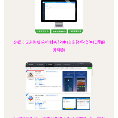
金蝶KIS迷你版单机财务软件 山东轻谷软件代理服
务详解