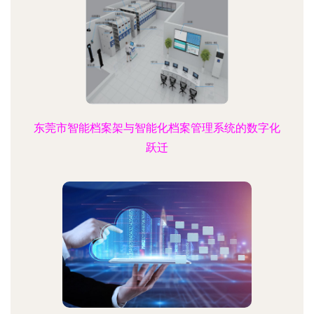
东莞市智能档案架与智能化档案管理系统的数字化
跃迁