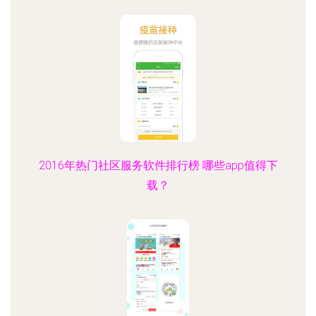
2016年热门社区服务软件排行榜 哪些app值得下
载？