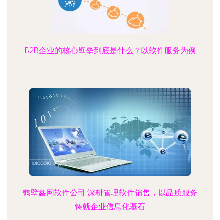
B2B企业的核心壁垒到底是什么？以软件服务为例
鹤壁鑫网软件公司 深耕管理软件销售，以品质服务
铸就企业信息化基石