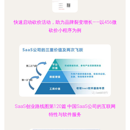
快速启动砍价活动，助力品牌裂变增长——以456微
砍价小程序为例
SaaS创业路线图第120篇 中国SaaS公司的互联网
特性与软件服务