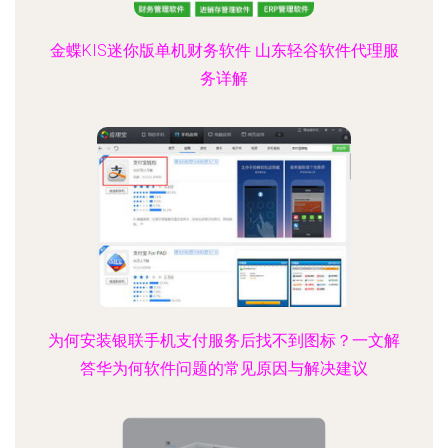
金蝶KIS迷你版单机财务软件 山东轻谷软件代理服
务详解
为何安装银联手机支付服务后找不到图标？一文解
答华为何软件问题的常见原因与解决建议