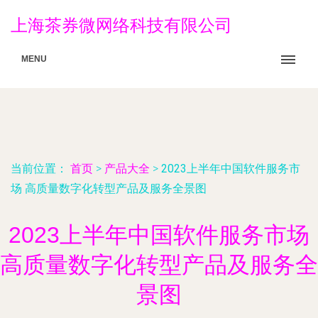
上海茶券微网络科技有限公司
MENU
当前位置：
首页
>
产品大全
>
2023上半年中国软件服务市
场 高质量数字化转型产品及服务全景图
2023上半年中国软件服务市场
高质量数字化转型产品及服务全
景图