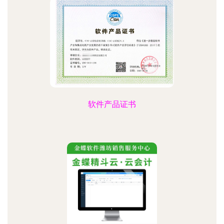
软件产品证书