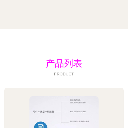
产品列表
PRODUCT